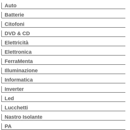
Auto
Batterie
Citofoni
DVD & CD
Elettricità
Elettronica
FerraMenta
Illuminazione
Informatica
Inverter
Led
Lucchetti
Nastro Isolante
PA