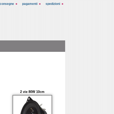
consegne
pagamenti
spedizioni
2 vie 80W 10cm