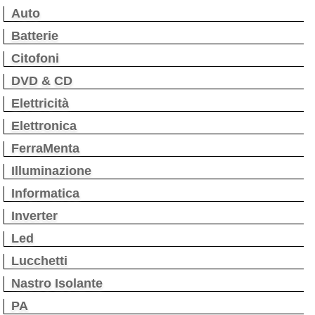
Auto
Batterie
Citofoni
DVD & CD
Elettricità
Elettronica
FerraMenta
Illuminazione
Informatica
Inverter
Led
Lucchetti
Nastro Isolante
PA